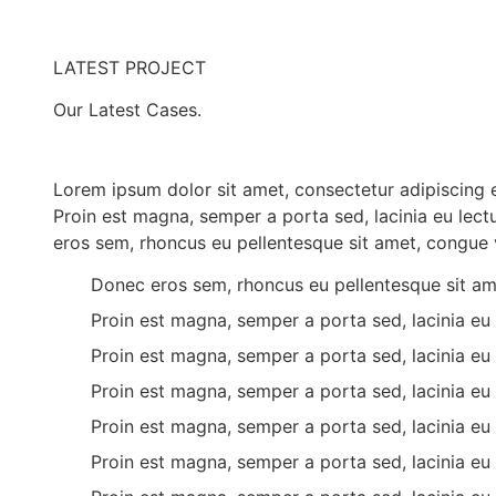
LATEST PROJECT
Our
Latest
Cases.
Lorem ipsum dolor sit amet, consectetur adipiscing el
Proin est magna, semper a porta sed, lacinia eu lec
eros sem, rhoncus eu pellentesque sit amet, congue 
Donec eros sem, rhoncus eu pellentesque sit am
Proin est magna, semper a porta sed, lacinia e
Proin est magna, semper a porta sed, lacinia e
Proin est magna, semper a porta sed, lacinia e
Proin est magna, semper a porta sed, lacinia e
Proin est magna, semper a porta sed, lacinia e